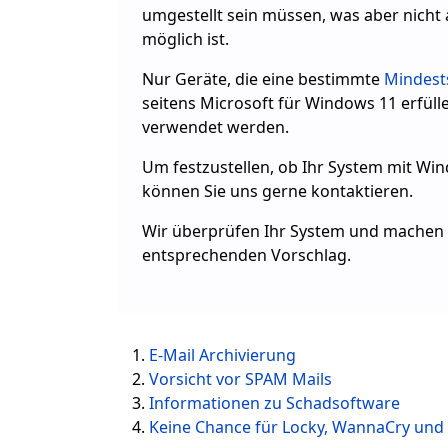
umgestellt sein müssen, was aber nicht 
möglich ist.
Nur Geräte, die eine bestimmte
Mindest
seitens Microsoft für Windows 11 erfüll
verwendet werden.
Um festzustellen, ob Ihr System mit Win
können Sie uns gerne kontaktieren.
Wir überprüfen Ihr System und machen 
entsprechenden Vorschlag.
E-Mail Archivierung
Vorsicht vor SPAM Mails
Informationen zu Schadsoftware
Keine Chance für Locky, WannaCry und