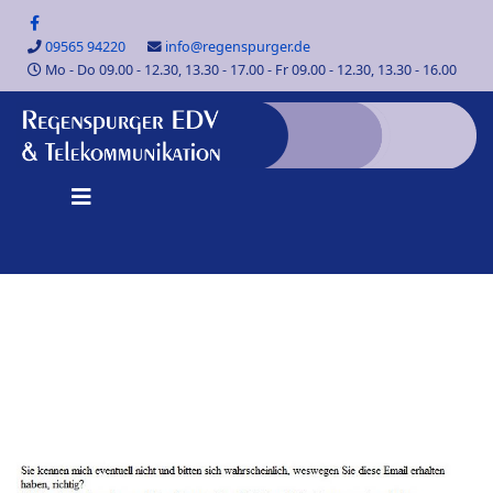
09565 94220
info@regenspurger.de
Mo - Do 09.00 - 12.30, 13.30 - 17.00 - Fr 09.00 - 12.30, 13.30 - 16.00