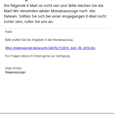
Die folgende E-Mail ist nicht von uns! Bitte löschen Sie die
Mail! Wir versenden weder Monatsauszüge noch .doc
Dateien. Sollten Sie sich bei einer eingegangen E-Mail nicht
sicher sein, rufen Sie uns an.