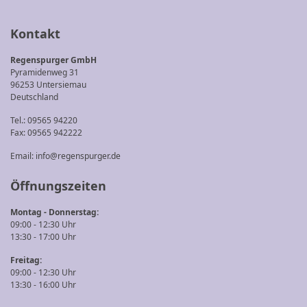
Kontakt
Regenspurger GmbH
Pyramidenweg 31
96253 Untersiemau
Deutschland
Tel.: 09565 94220
Fax: 09565 942222
Email:
info@regenspurger.de
Öffnungszeiten
Montag - Donnerstag:
09:00 - 12:30 Uhr
13:30 - 17:00 Uhr
Freitag:
09:00 - 12:30 Uhr
13:30 - 16:00 Uhr