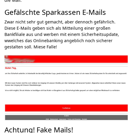
die Mail.
Gefälschte Sparkassen E-Mails
Zwar nicht sehr gut gemacht, aber dennoch gefährlich.
Diese E-Mails geben sich als Mitteilung einer großen
Bankfiliale aus und werben mit einem Sicherheitsupdate,
wwelches das Onlinebanking angeblich noch sicherer
gestalten soll. Miese Falle!
Achtung! Fake Mails!