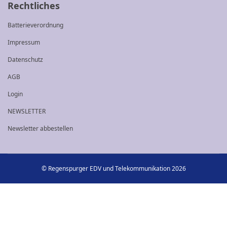
Rechtliches
Batterieverordnung
Impressum
Datenschutz
AGB
Login
NEWSLETTER
Newsletter abbestellen
© Regenspurger EDV und Telekommunikation 2026