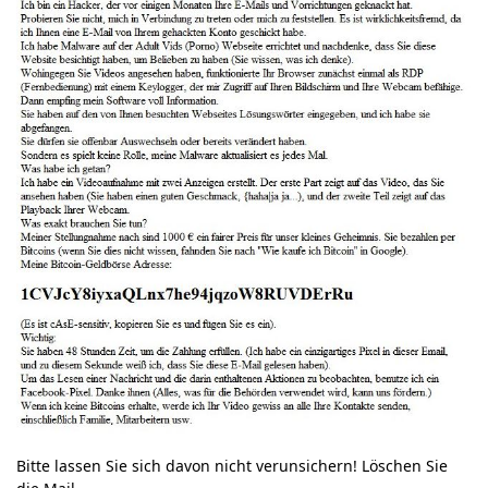
Bitte lassen Sie sich davon nicht verunsichern! Löschen Sie